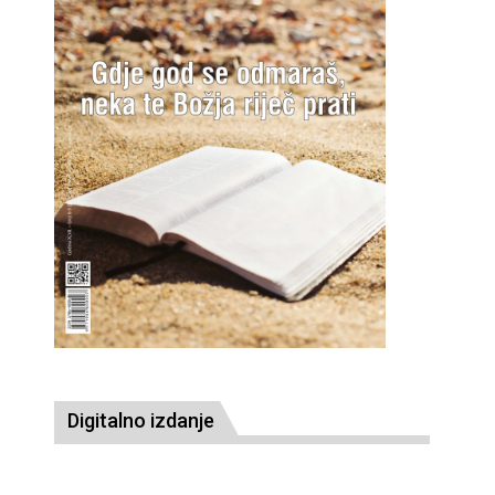
Digitalno izdanje