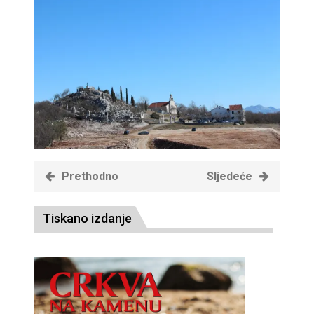
Prethodno
Sljedeće
Tiskano izdanje