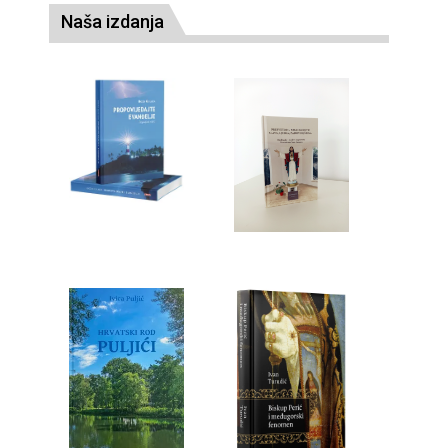
Naša izdanja