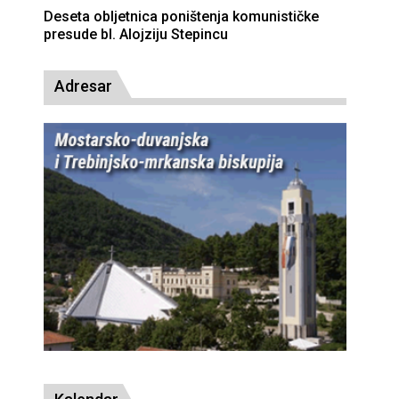
Deseta obljetnica poništenja komunističke
presude bl. Alojziju Stepincu
Adresar