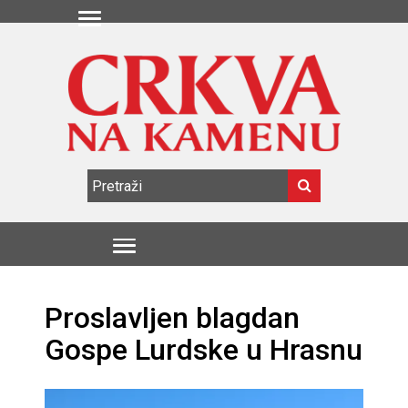
Proslavljen blagdan
Gospe Lurdske u Hrasnu