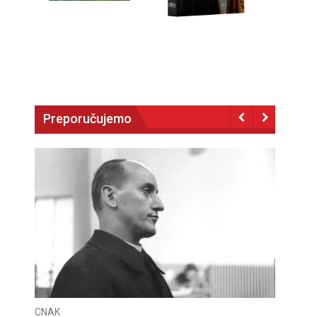
Preporučujemo
CNAK