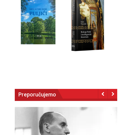
Preporučujemo