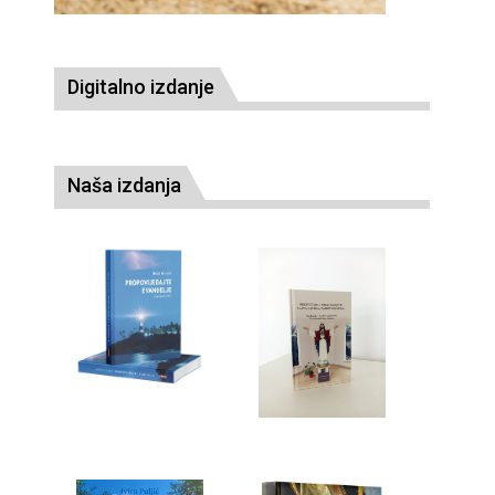
Digitalno izdanje
Naša izdanja