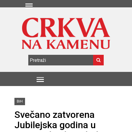
BiH
Svečano zatvorena
Jubilejska godina u