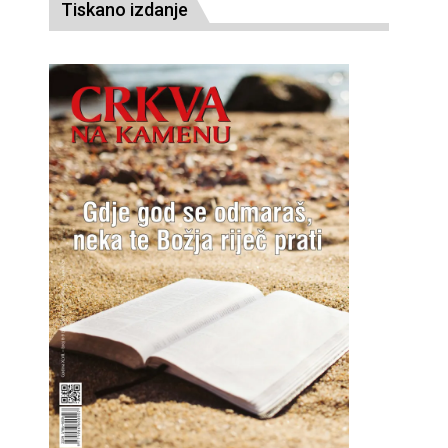
Tiskano izdanje