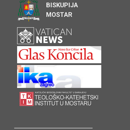
BISKUPIJA
MOSTAR