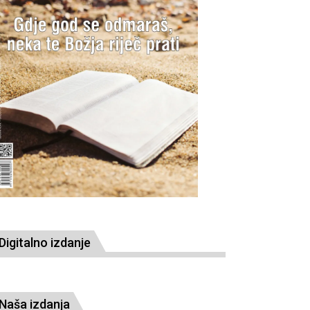
Digitalno izdanje
Naša izdanja