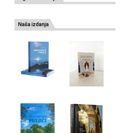
Naša izdanja