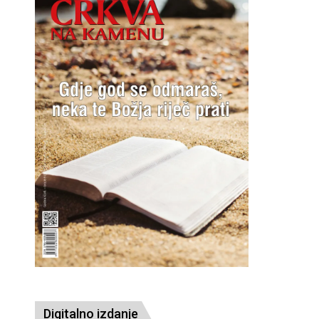
Digitalno izdanje