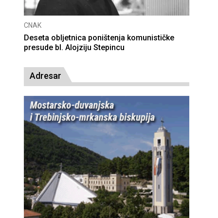
CNAK
Deseta obljetnica poništenja komunističke
presude bl. Alojziju Stepincu
Adresar