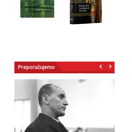
Preporučujemo