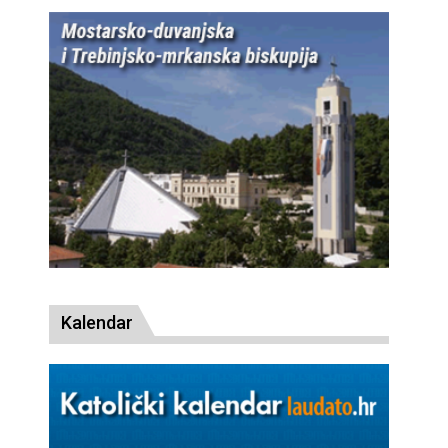
Kalendar