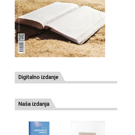
Digitalno izdanje
Naša izdanja