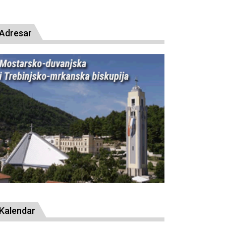
Adresar
Kalendar