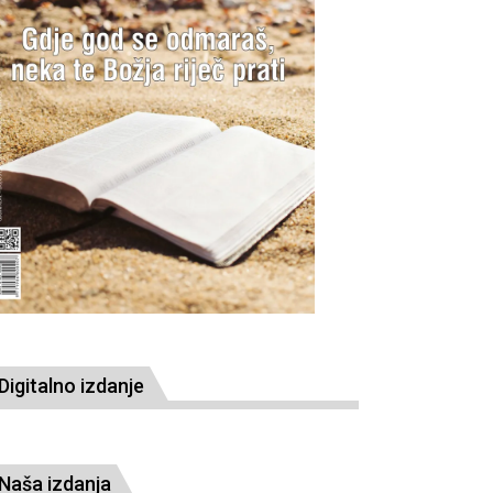
Digitalno izdanje
Naša izdanja