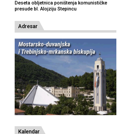
Deseta obljetnica poništenja komunističke
presude bl. Alojziju Stepincu
Adresar
Kalendar