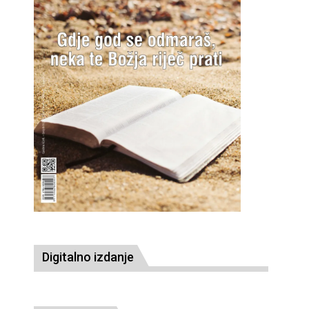
Digitalno izdanje