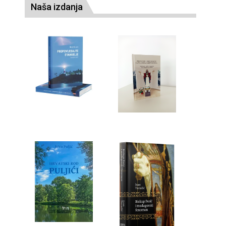
Naša izdanja