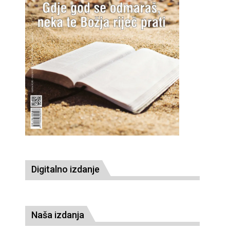
Digitalno izdanje
Naša izdanja