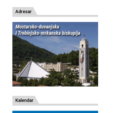
Adresar
Kalendar