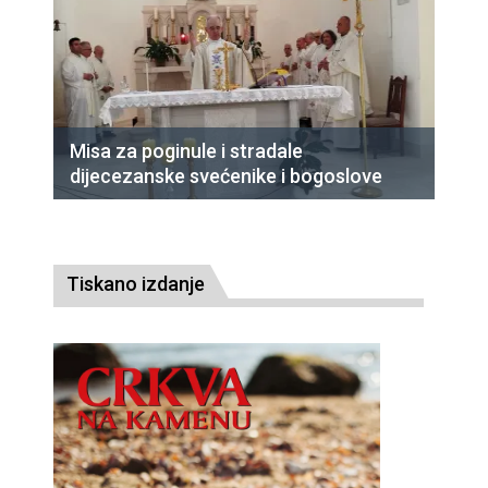
Misa za poginule i stradale
dijecezanske svećenike i bogoslove
Tiskano izdanje