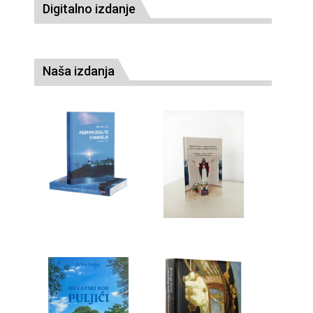
Digitalno izdanje
Naša izdanja