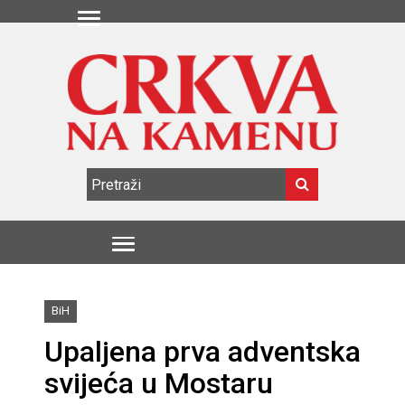
BiH
Upaljena prva adventska
svijeća u Mostaru