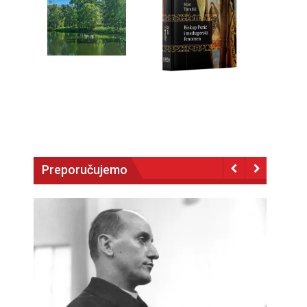
Preporučujemo