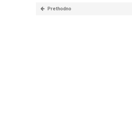
Prethodno