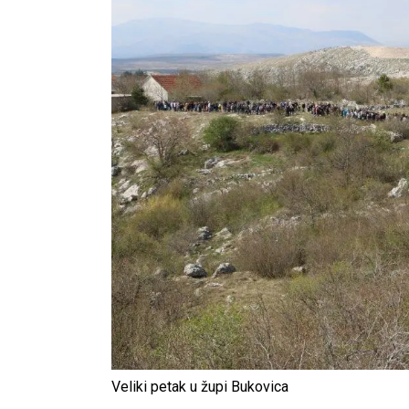
Veliki petak u župi Bukovica