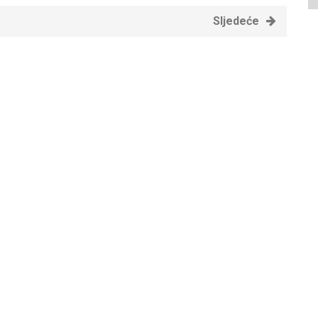
Sljedeće