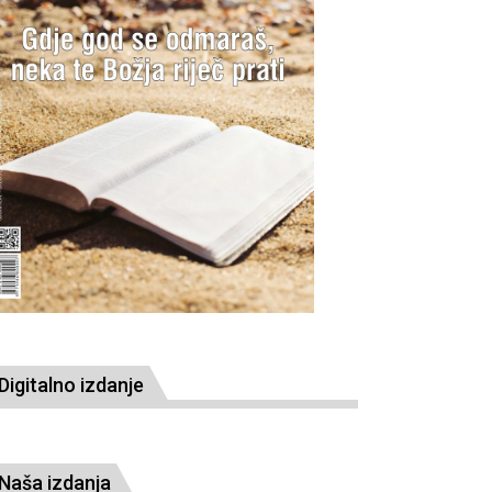
Digitalno izdanje
Naša izdanja