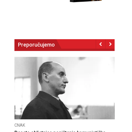
Preporučujemo
CNAK