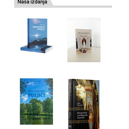
Naša izdanja