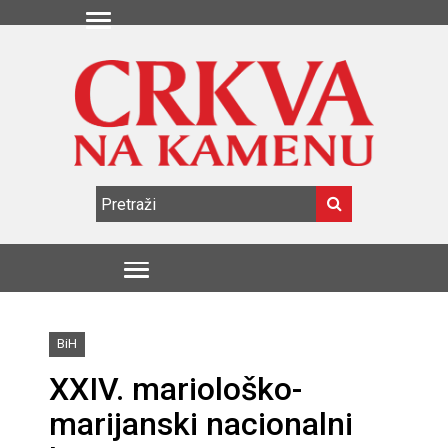
BiH
XXIV. mariološko-
marijanski nacionalni