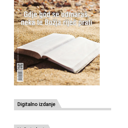
Digitalno izdanje