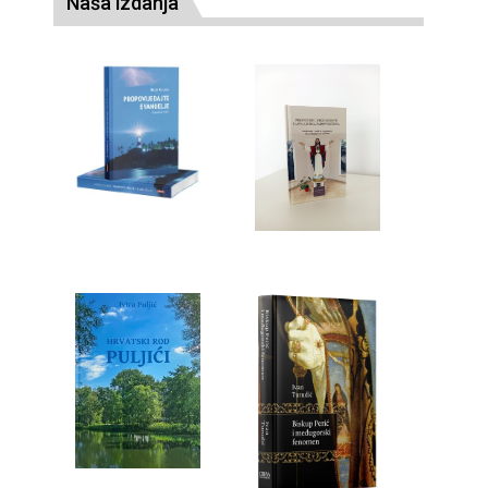
Naša izdanja