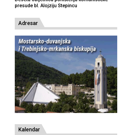
presude bl. Alojziju Stepincu
Adresar
Kalendar