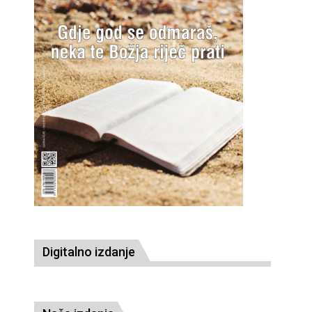
Digitalno izdanje