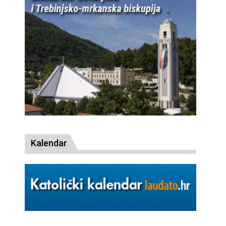
Kalendar