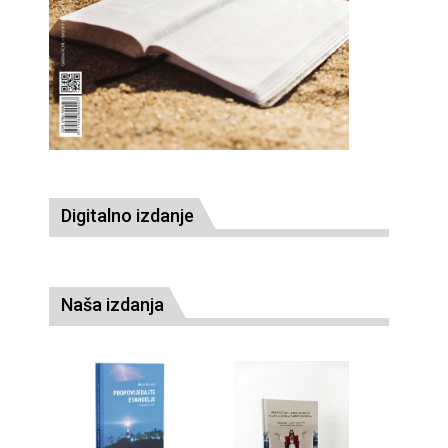
Digitalno izdanje
Naša izdanja