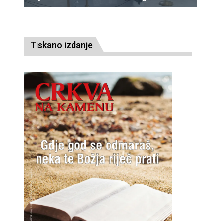
Tiskano izdanje