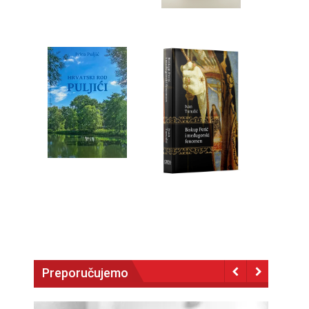
Preporučujemo