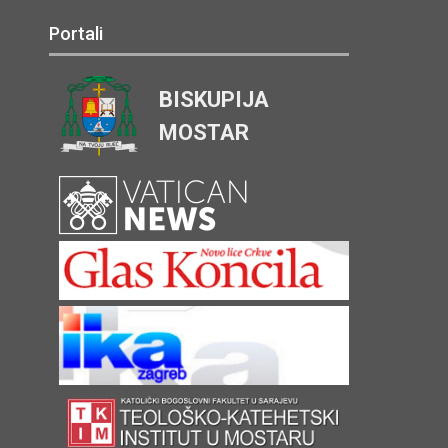
Portali
BISKUPIJA
MOSTAR