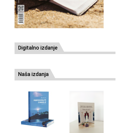
Digitalno izdanje
Naša izdanja