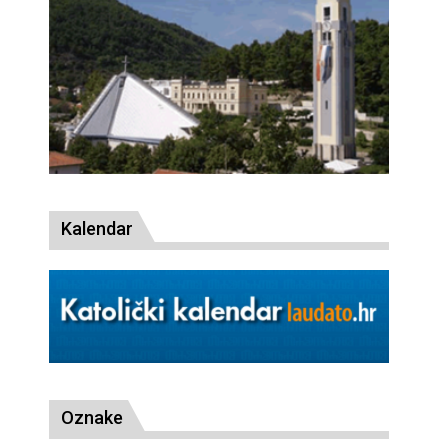
Kalendar
Oznake