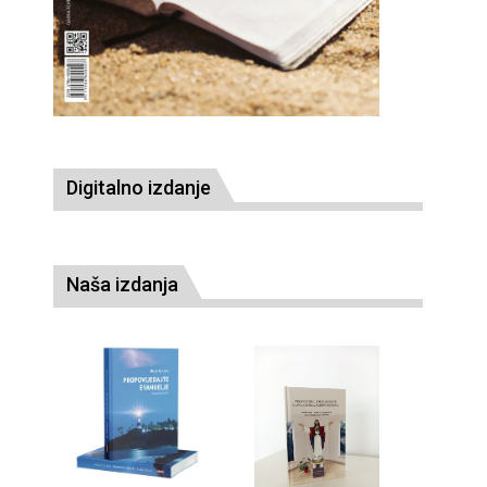
Digitalno izdanje
Naša izdanja