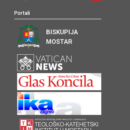
Portali
BISKUPIJA
MOSTAR