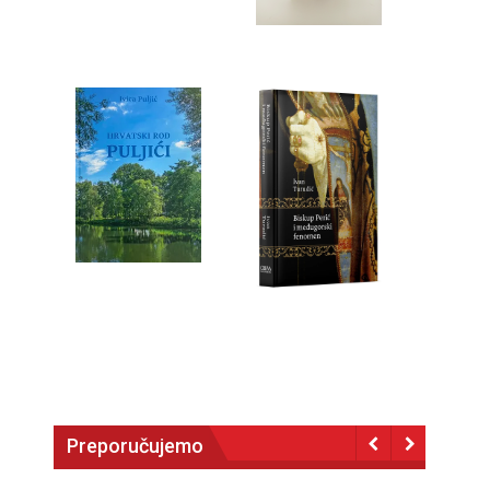
Preporučujemo