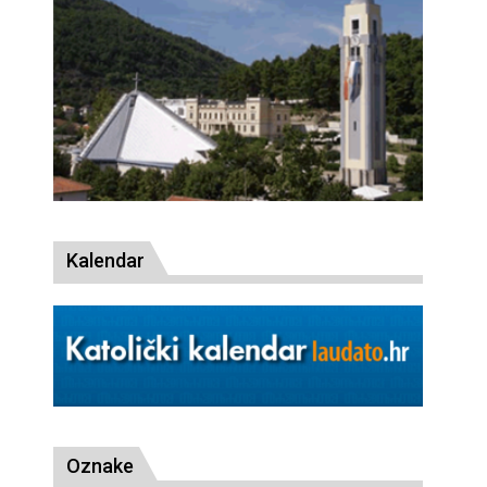
Kalendar
Oznake