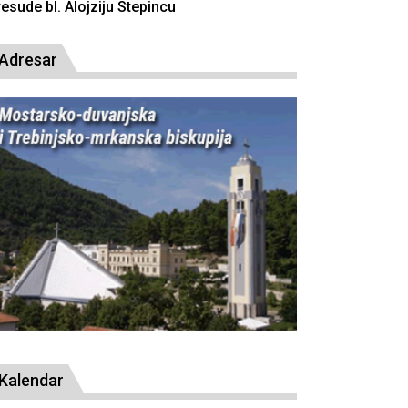
Adresar
Kalendar