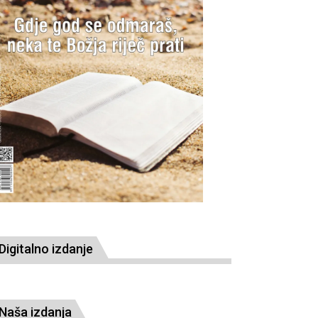
Digitalno izdanje
Naša izdanja