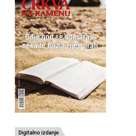
Digitalno izdanje