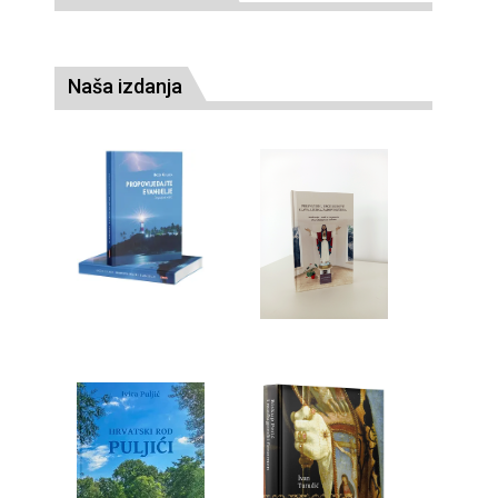
Naša izdanja