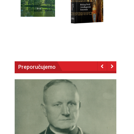
Preporučujemo