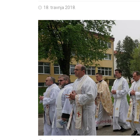
18. travnja 2018.