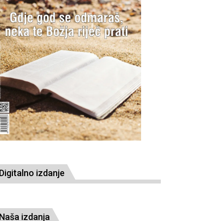
Digitalno izdanje
Naša izdanja