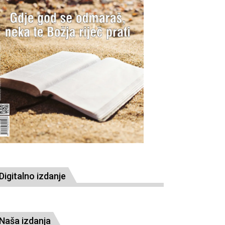
Digitalno izdanje
Naša izdanja