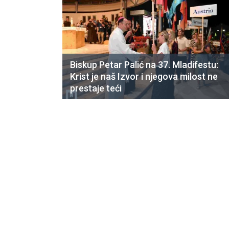
Biskup Petar Palić na 37. Mladifestu:
Krist je naš Izvor i njegova milost ne
prestaje teći