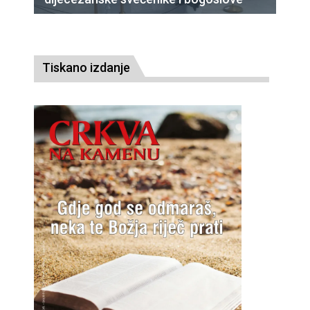
Tiskano izdanje