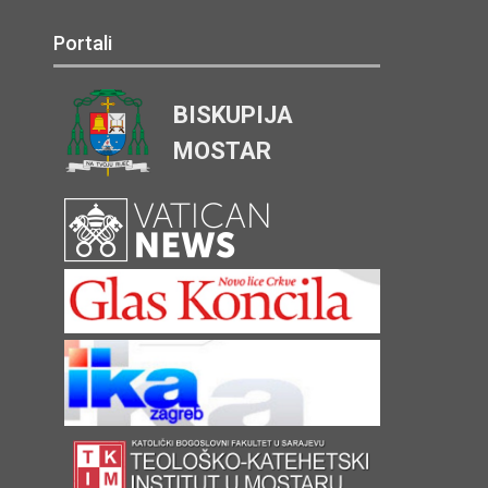
Portali
BISKUPIJA
MOSTAR