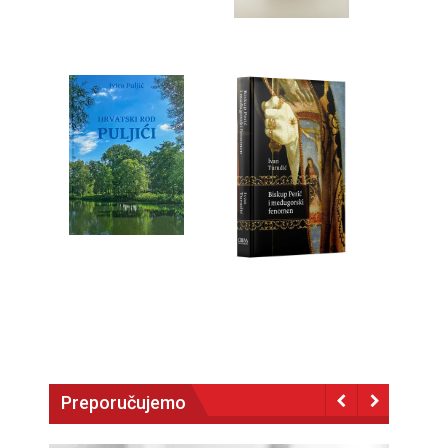
Preporučujemo