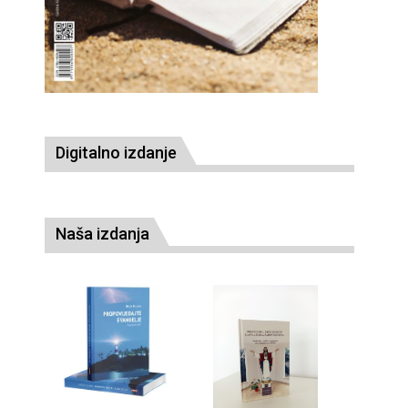
Digitalno izdanje
Naša izdanja