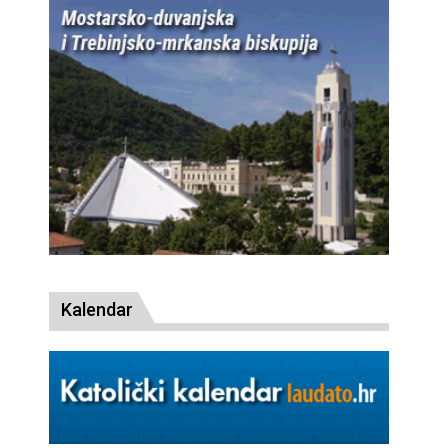
Kalendar