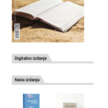
Digitalno izdanje
Naša izdanja