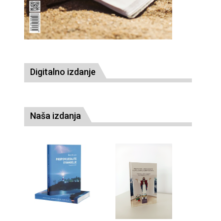
Digitalno izdanje
Naša izdanja