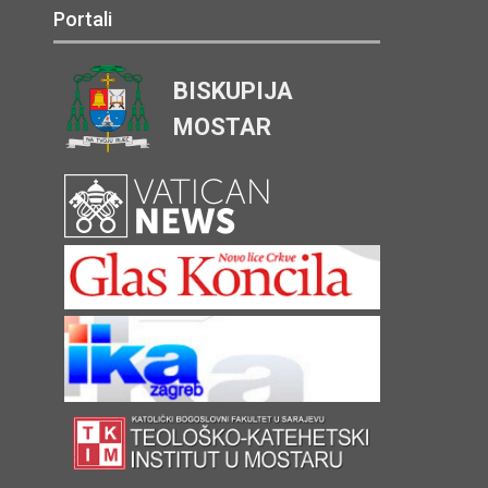
Portali
BISKUPIJA
MOSTAR