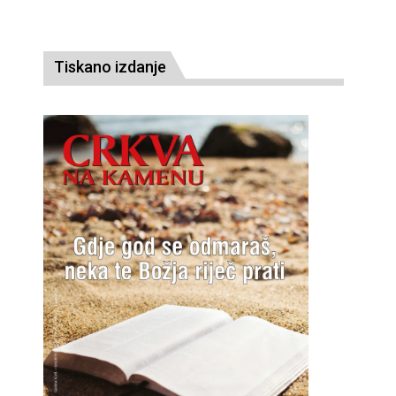
Tiskano izdanje