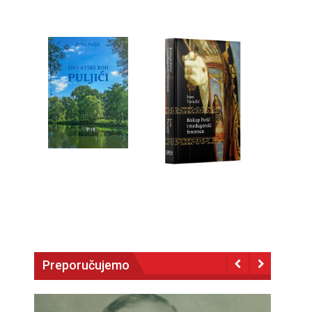
Preporučujemo