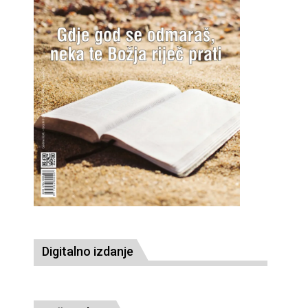
Digitalno izdanje