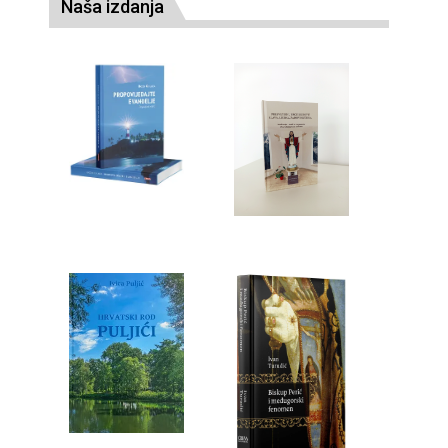
Naša izdanja