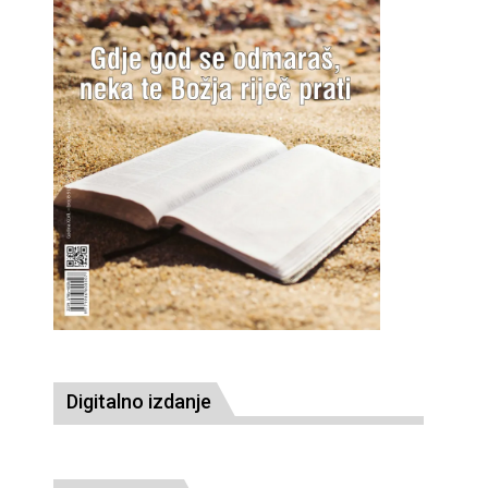
Digitalno izdanje