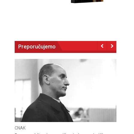
Preporučujemo
CNAK