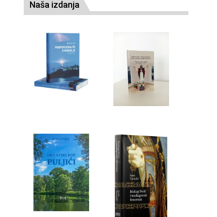
Naša izdanja