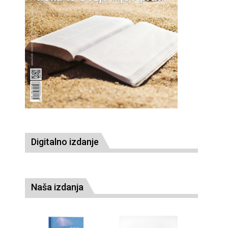
Digitalno izdanje
Naša izdanja