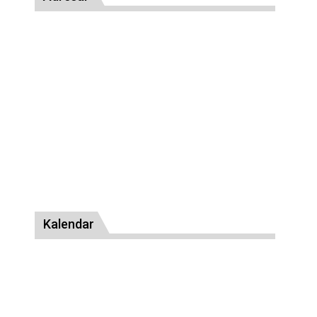
Kalendar