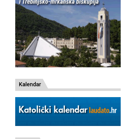
Kalendar