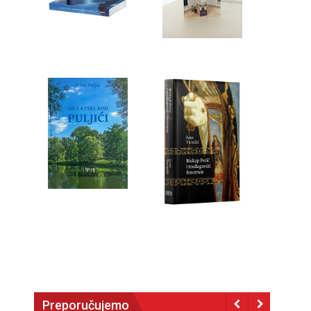
Preporučujemo