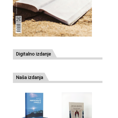
Digitalno izdanje
Naša izdanja