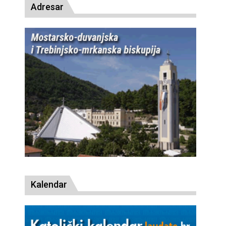
Adresar
Kalendar