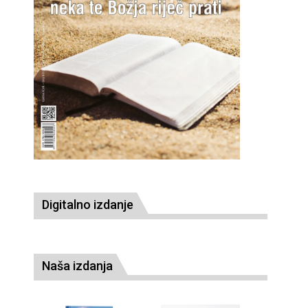
Digitalno izdanje
Naša izdanja