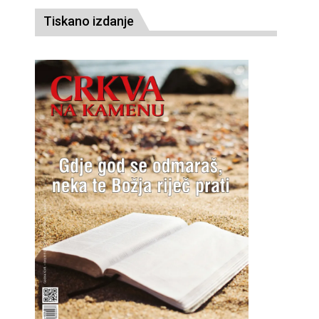
Tiskano izdanje