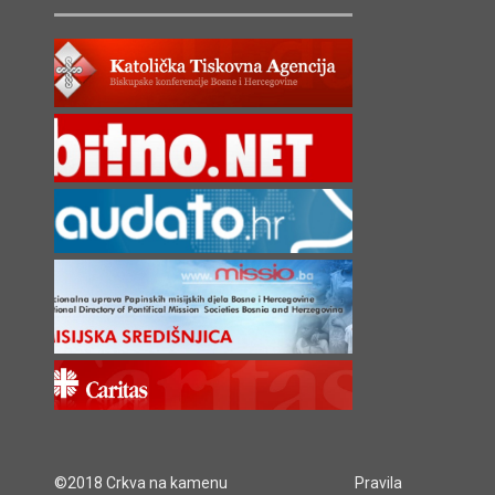
©2018 Crkva na kamenu
Pravila