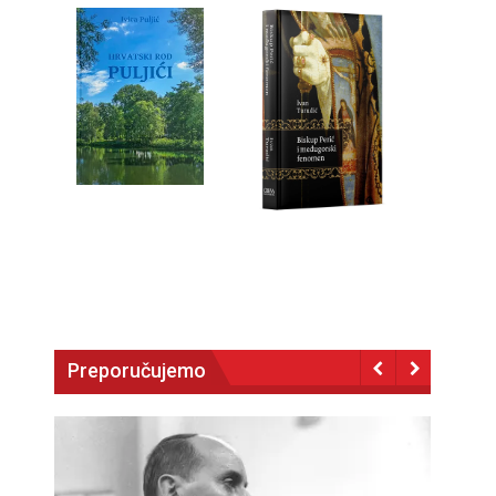
Preporučujemo