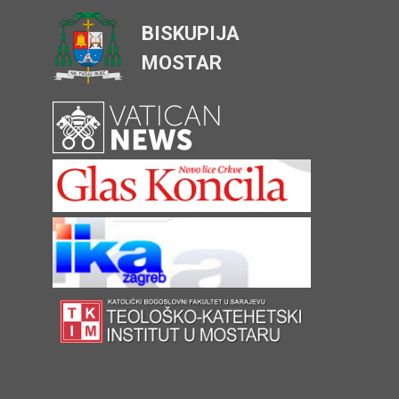
BISKUPIJA
MOSTAR