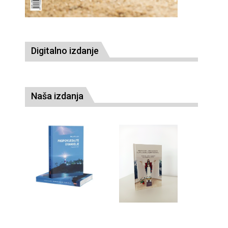
Digitalno izdanje
Naša izdanja