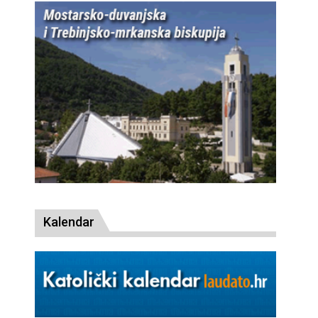
Kalendar