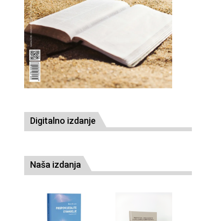
Digitalno izdanje
Naša izdanja