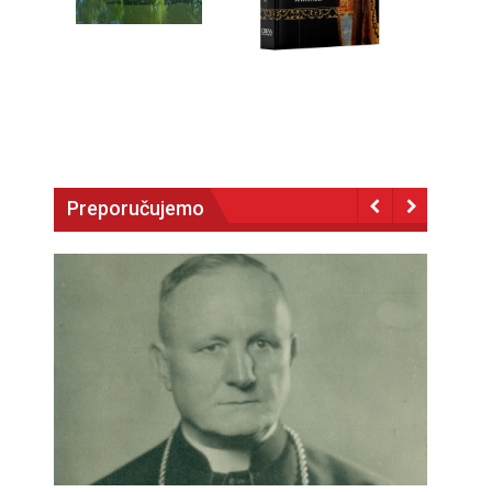
Preporučujemo