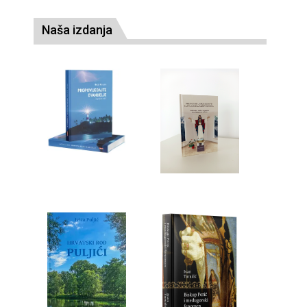
Naša izdanja