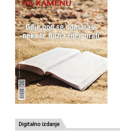
Digitalno izdanje