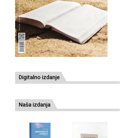
Digitalno izdanje
Naša izdanja