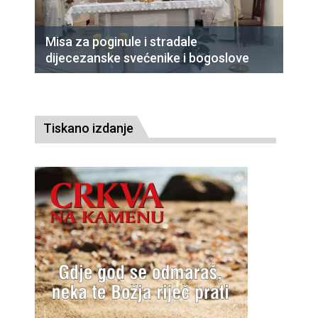
Misa za poginule i stradale
dijecezanske svećenike i bogoslove
Tiskano izdanje