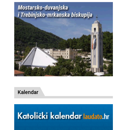
Kalendar