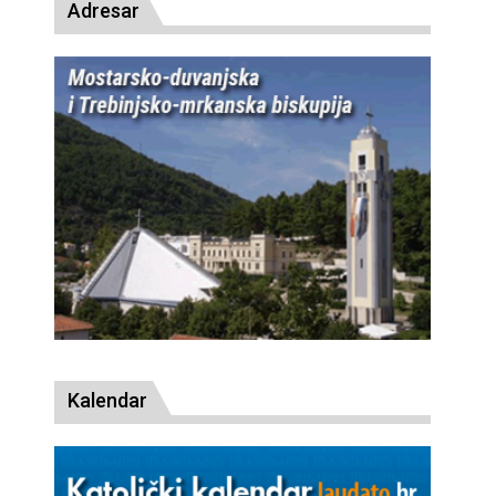
Adresar
Kalendar