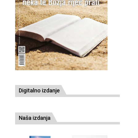
Digitalno izdanje
Naša izdanja