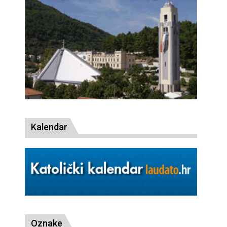
Kalendar
Oznake