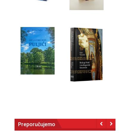
Preporučujemo