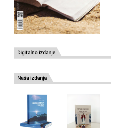
Digitalno izdanje
Naša izdanja