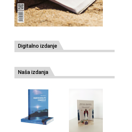
Digitalno izdanje
Naša izdanja