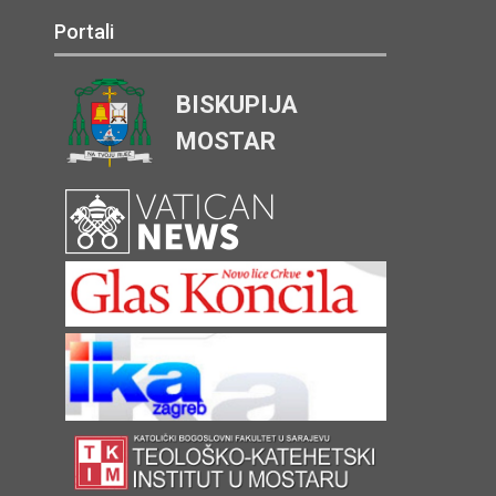
Portali
BISKUPIJA
MOSTAR