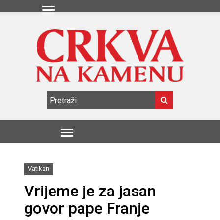
Vatikan
Vrijeme je za jasan
govor pape Franje