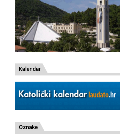
Kalendar
Oznake