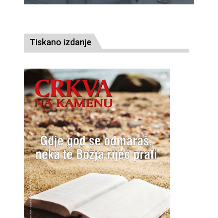
Tiskano izdanje