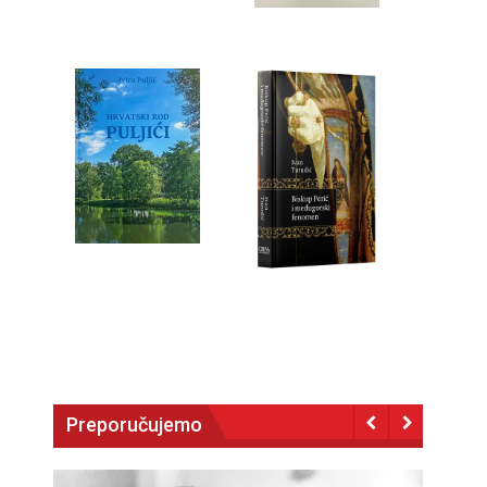
Preporučujemo