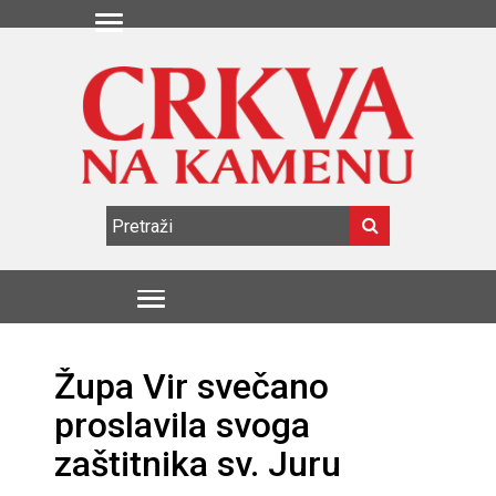
Župa Vir svečano
proslavila svoga
zaštitnika sv. Juru