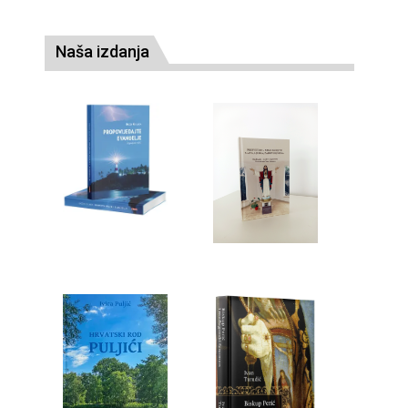
Naša izdanja