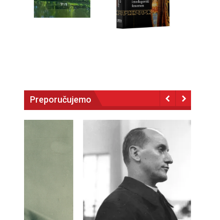
Preporučujemo