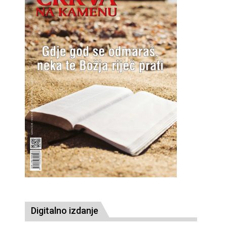
Digitalno izdanje