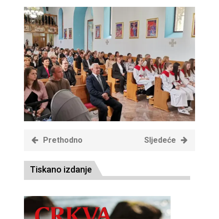
Prethodno
Sljedeće
Tiskano izdanje