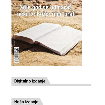
Digitalno izdanje
Naša izdanja