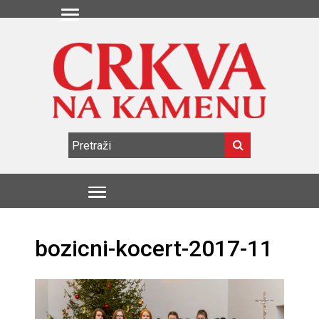
bozicni-kocert-2017-11