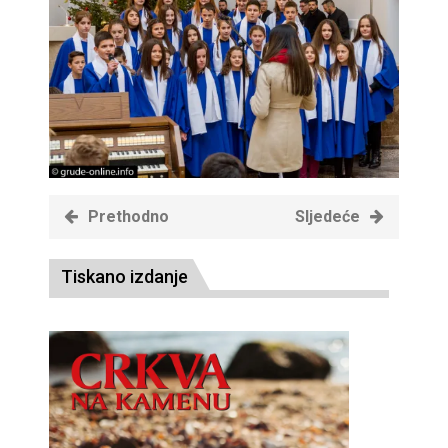
Prethodno
Sljedeće
Tiskano izdanje