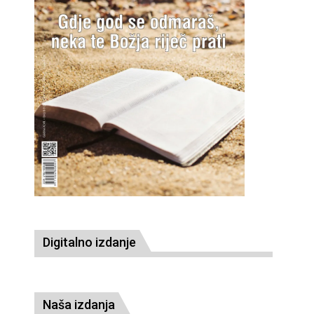
Digitalno izdanje
Naša izdanja