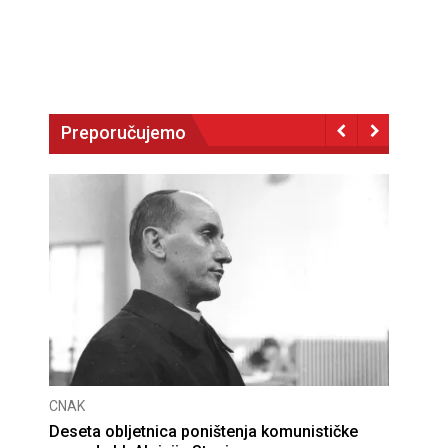
Preporučujemo
CNAK
Deseta obljetnica poništenja komunističke