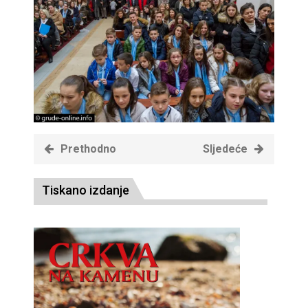
Prethodno
Sljedeće
Tiskano izdanje