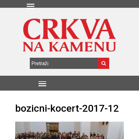
bozicni-kocert-2017-12