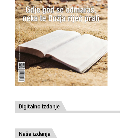
Digitalno izdanje
Naša izdanja