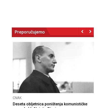
Preporučujemo
CNAK
Deseta obljetnica poništenja komunističke