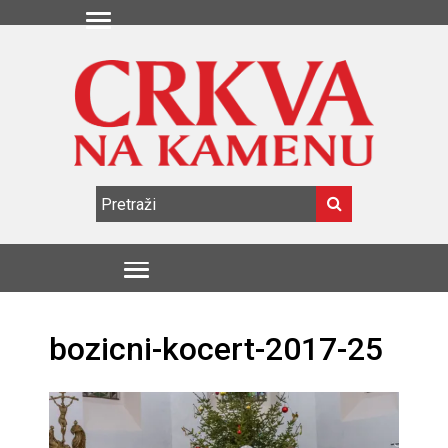
bozicni-kocert-2017-25