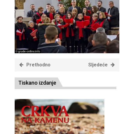
Prethodno
Sljedeće
Tiskano izdanje