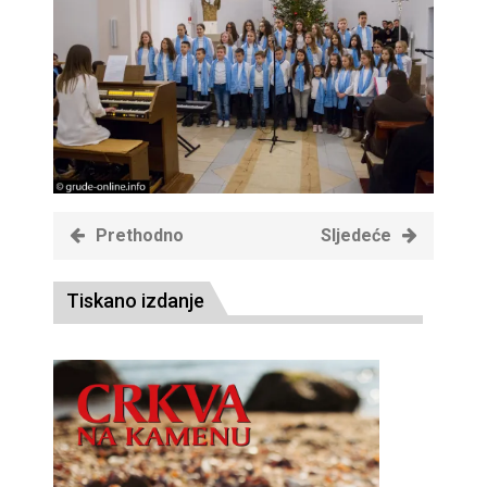
Prethodno
Sljedeće
Tiskano izdanje