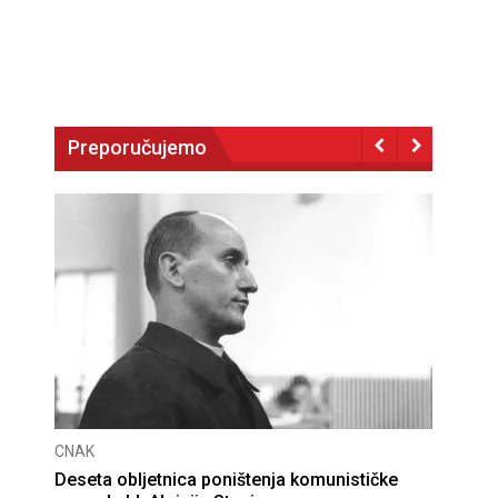
Preporučujemo
CNAK
Deseta obljetnica poništenja komunističke