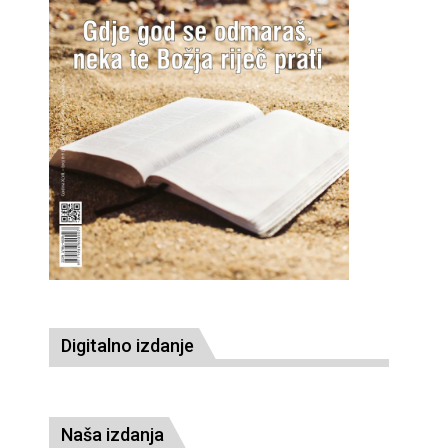
Digitalno izdanje
Naša izdanja