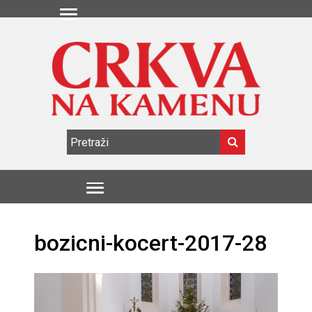
bozicni-kocert-2017-28