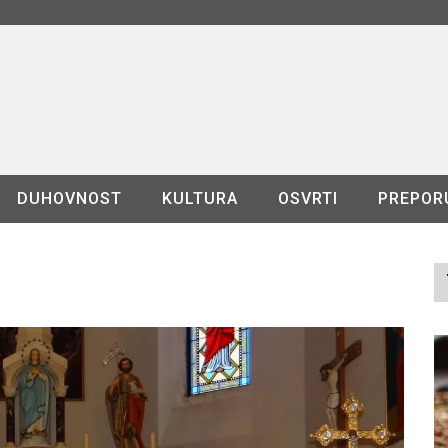
DUHOVNOST
KULTURA
OSVRTI
PREPOR