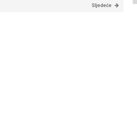
Sljedeće