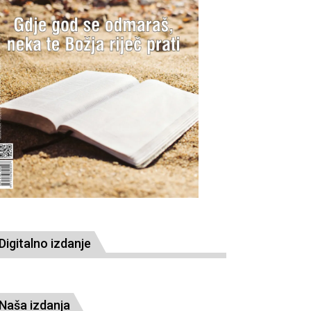
Digitalno izdanje
Naša izdanja