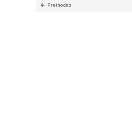
Prethodno