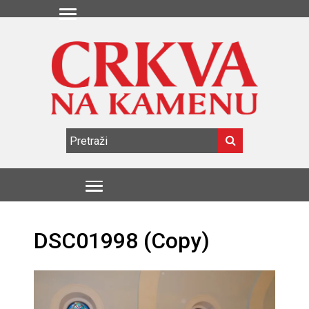
DSC01998 (Copy)