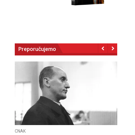
Preporučujemo
CNAK