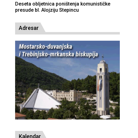
Deseta obljetnica poništenja komunističke
presude bl. Alojziju Stepincu
Adresar
Kalendar