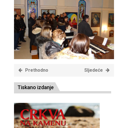
Prethodno
Sljedeće
Tiskano izdanje