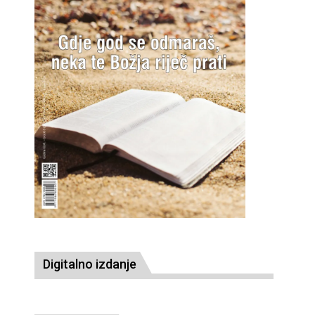
Digitalno izdanje