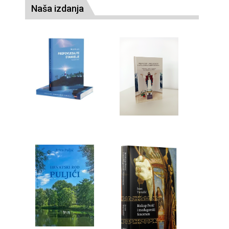
Naša izdanja