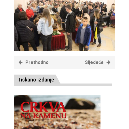
Prethodno
Sljedeće
Tiskano izdanje