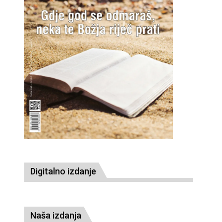
Digitalno izdanje
Naša izdanja