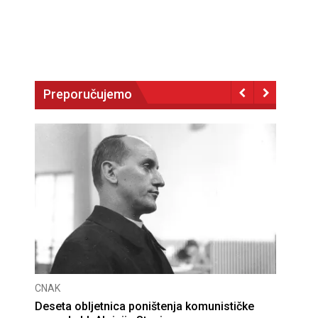
Preporučujemo
CNAK
Deseta obljetnica poništenja komunističke