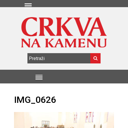
IMG_0626