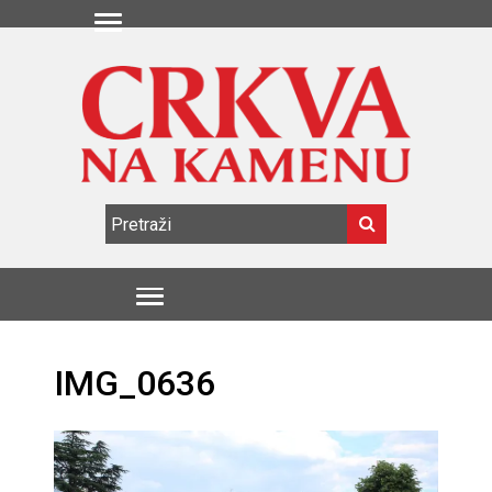
IMG_0636