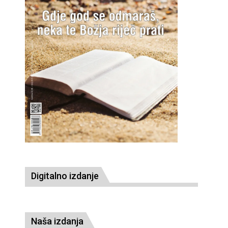
Digitalno izdanje
Naša izdanja