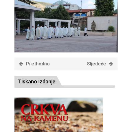
Prethodno
Sljedeće
Tiskano izdanje