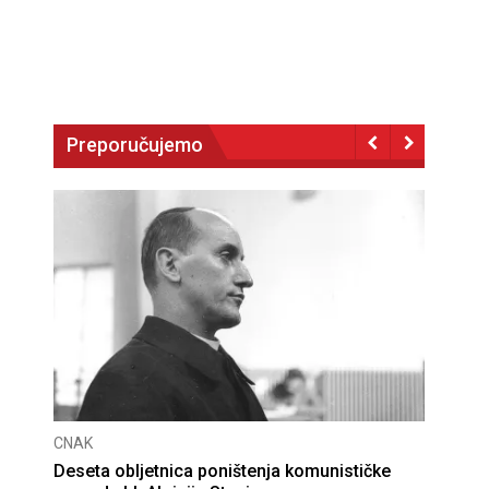
Preporučujemo
CNAK
Deseta obljetnica poništenja komunističke