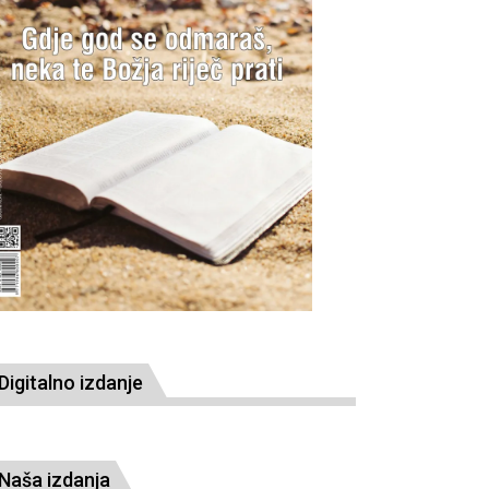
Digitalno izdanje
Naša izdanja