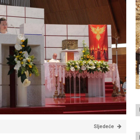
Sljedeće