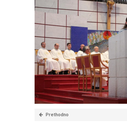
Prethodno