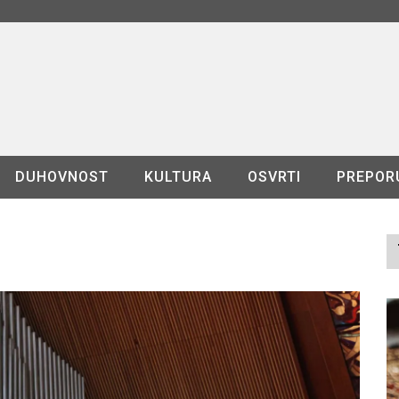
DUHOVNOST
KULTURA
OSVRTI
PREPOR