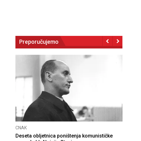
Preporučujemo
CNAK
Deseta obljetnica poništenja komunističke