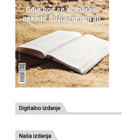
Digitalno izdanje
Naša izdanja