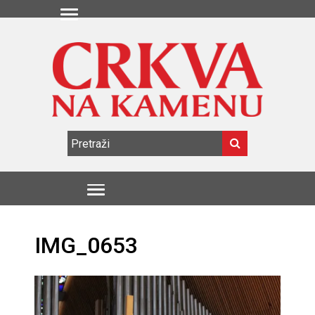
IMG_0653