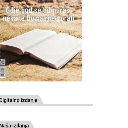
Digitalno izdanje
Naša izdanja