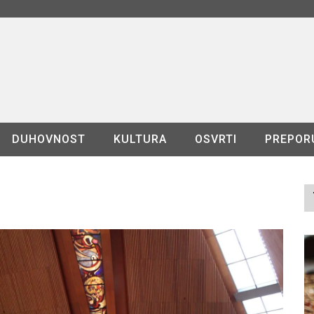
DUHOVNOST
KULTURA
OSVRTI
PREPOR