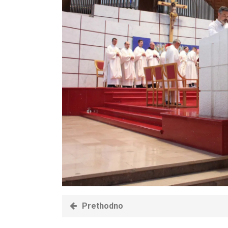
Prethodno