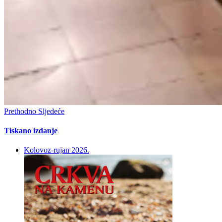
Prethodno
Sljedeće
Tiskano izdanje
Kolovoz-rujan 2026.