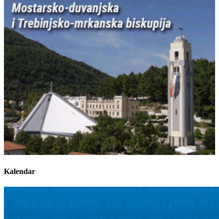
Kalendar