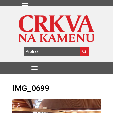
IMG_0699