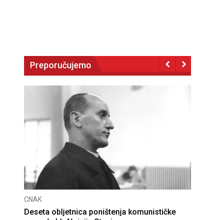
Preporučujemo
CNAK
Deseta obljetnica poništenja komunističke