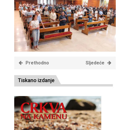
Prethodno
Sljedeće
Tiskano izdanje