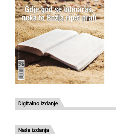
Digitalno izdanje
Naša izdanja