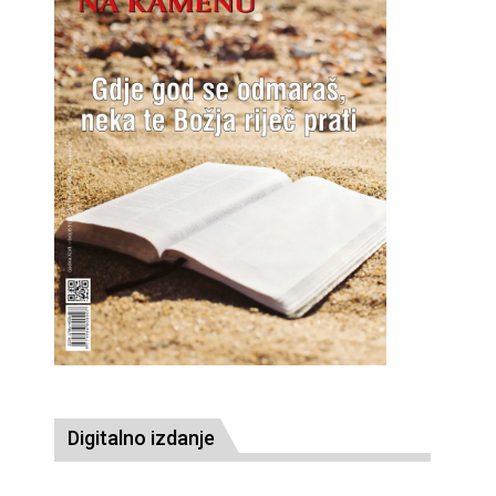
Digitalno izdanje