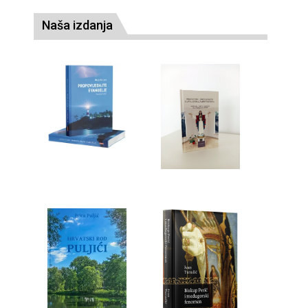
Naša izdanja