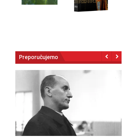
Preporučujemo