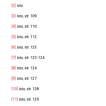
[2]
Isto
.
[3]
Isto
, str. 109.
[4]
Isto
, str. 110.
[5]
Isto
, str. 112.
[6]
Isto
, str. 123.
[7]
Isto
, str. 123-124.
[8]
Isto
, str. 124.
[9]
Isto
, str. 127.
[10]
Isto
, str. 128.
[11]
Isto
, str. 129.