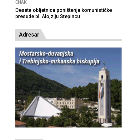
CNAK
Deseta obljetnica poništenja komunističke
presude bl. Alojziju Stepincu
Adresar