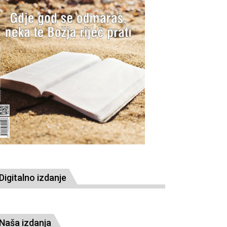
Digitalno izdanje
Naša izdanja